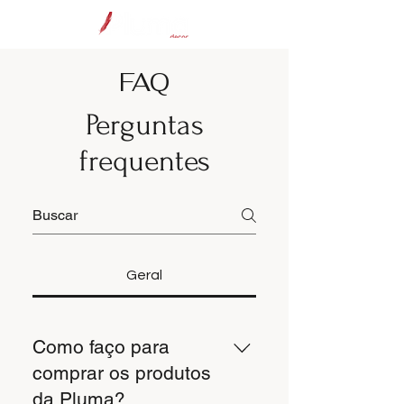
FAQ
Perguntas
frequentes
Geral
Como faço para
comprar os produtos
da Pluma?